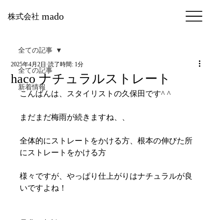
mado
株式会社
全ての記事
2025年4月2日
読了時間: 1分
全ての記事
haco ナチュラルストレート
新着情報
こんばんは、スタイリストの久保田です^ ^
まだまだ梅雨が続きますね、、
全体的にストレートをかける方、根本の伸びた所
にストレートをかける方
様々ですが、やっぱり仕上がりはナチュラルが良
いですよね！