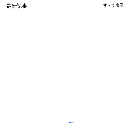
最新記事
すべて表示