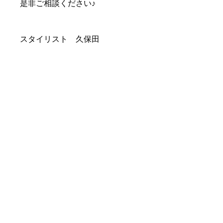
是非ご相談ください♪
スタイリスト　久保田