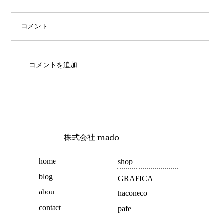
コメント
haco くびれショート
コメントを追加…
mado
株式会社
home
shop
blog
GRAFICA
about
haconeco
contact
pafe