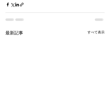
最新記事
すべて表示