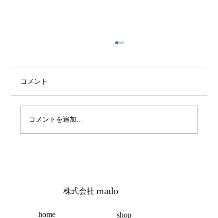
コメント
haco くびれショート
コメントを追加…
mado
株式会社
home
shop