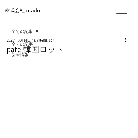
mado
株式会社
全ての記事
2025年3月14日
読了時間: 1分
全ての記事
pafe 韓国ロット
新着情報